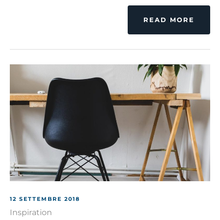
READ MORE
12 SETTEMBRE 2018
Inspiration