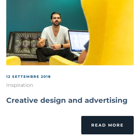
12 SETTEMBRE 2018
Inspiration
Creative design and advertising
READ MORE