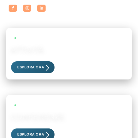
LIVE EVENTS
ATTIVITÀ
Scopri i nostri eventi esclusivi
ESPLORA ORA
LIVE EVENTS
CONFERENZE
Scopri i nostri eventi esclusivi
ESPLORA ORA