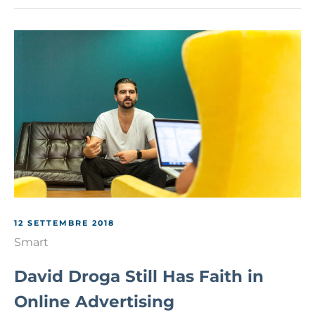
12 SETTEMBRE 2018
Smart
David Droga Still Has Faith in
Online Advertising