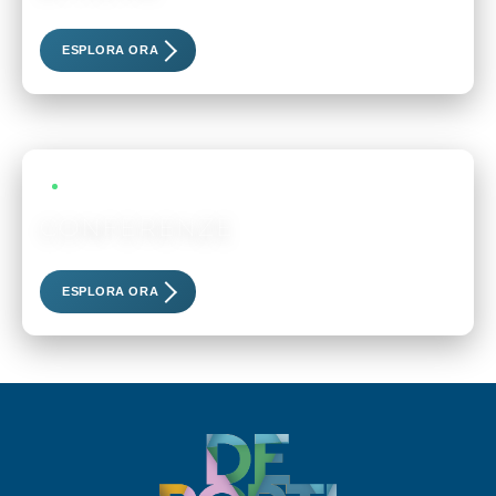
Scopri i nostri eventi esclusivi
ESPLORA ORA
LIVE EVENTS
CONFERENZE
Scopri i nostri eventi esclusivi
ESPLORA ORA