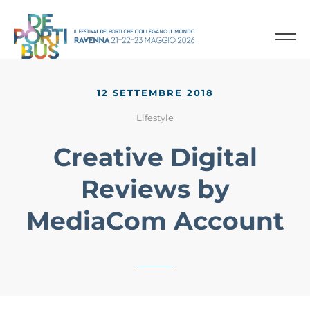
12 SETTEMBRE 2018
Lifestyle
Creative Digital
Reviews by
MediaCom Account