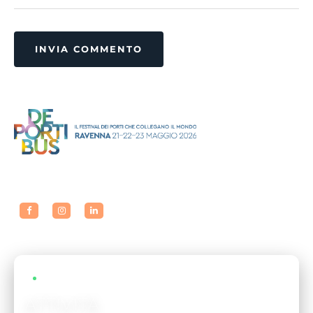
INVIA COMMENTO
LIVE EVENTS
ATTIVITÀ