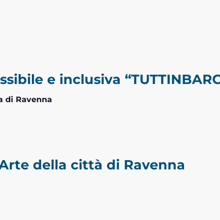
ssibile e inclusiva “TUTTINBAR
a di Ravenna
rte della città di Ravenna