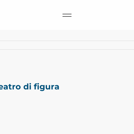
eatro di figura