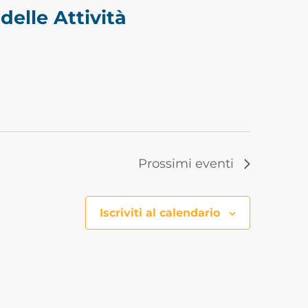
elle Attività
Prossimi eventi
Iscriviti al calendario