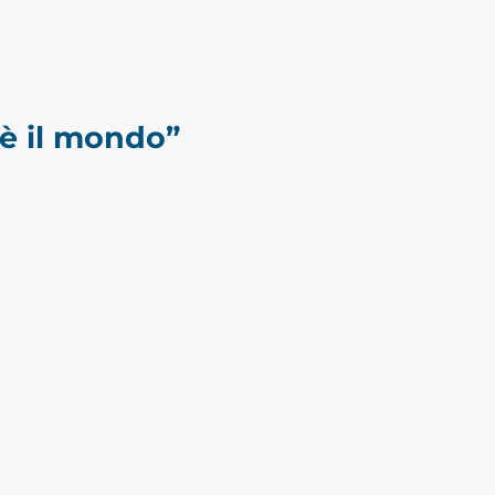
 è il mondo”