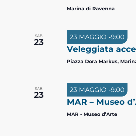
Marina di Ravenna
23 MAGGIO -9:00
SAB
23
Veleggiata acce
Piazza Dora Markus, Marin
23 MAGGIO -9:00
SAB
23
MAR – Museo d’A
MAR - Museo d’Arte