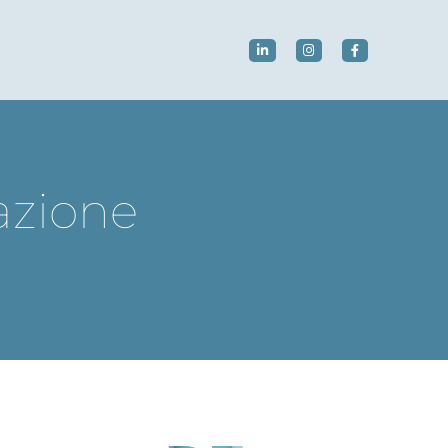
azione