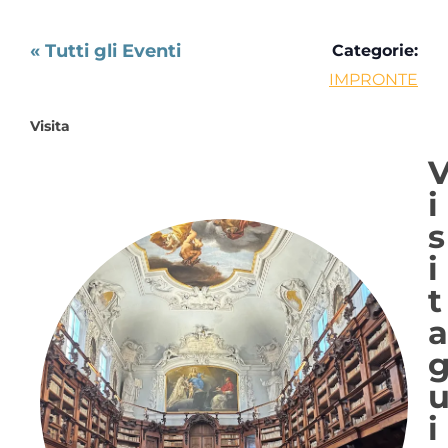
« Tutti gli Eventi
Categorie:
IMPRONTE
Visita
i
s
i
t
a
i