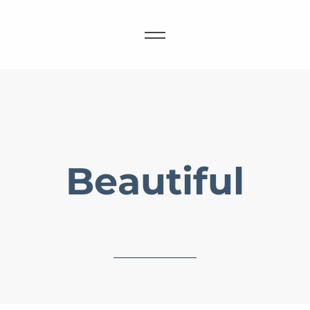
Beautiful