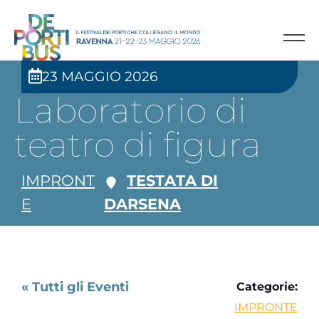
23 MAGGIO 2026
Laboratorio di
teatro di figura
IMPRONT
TESTATA DI
E
DARSENA
« Tutti gli Eventi
Categorie:
IMPRONTE