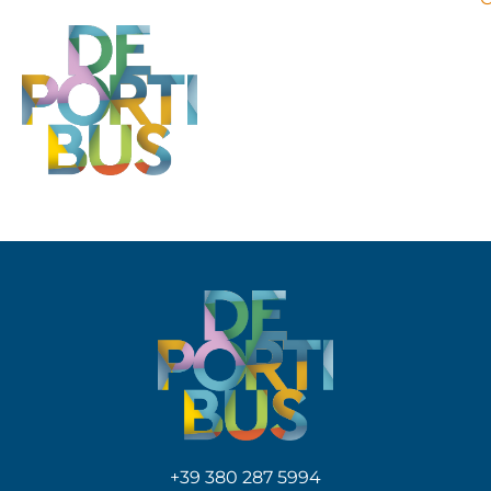
+39 380 287 5994