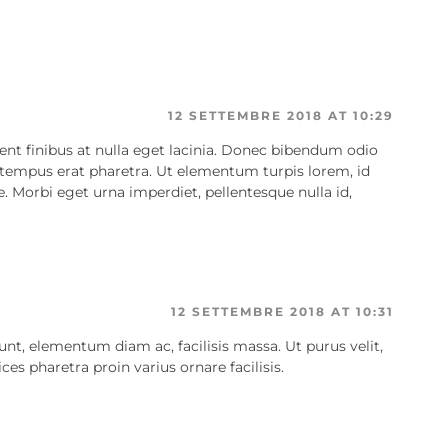
12 SETTEMBRE 2018 AT 10:29
nt finibus at nulla eget lacinia. Donec bibendum odio
 tempus erat pharetra. Ut elementum turpis lorem, id
. Morbi eget urna imperdiet, pellentesque nulla id,
12 SETTEMBRE 2018 AT 10:31
unt, elementum diam ac, facilisis massa. Ut purus velit,
ces pharetra proin varius ornare facilisis.