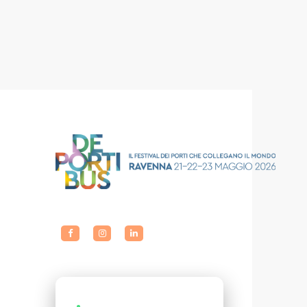
LIVE EVENTS