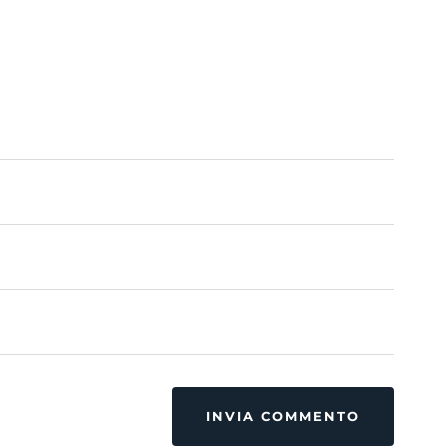
INVIA COMMENTO