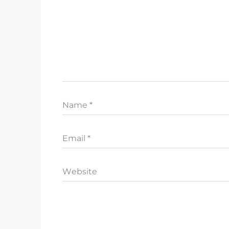
Name
*
Email
*
Website