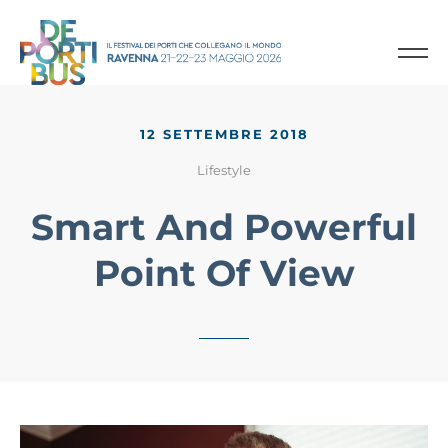
12 SETTEMBRE 2018
Lifestyle
Smart And Powerful
Point Of View